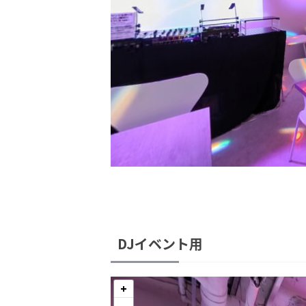
DJイベント用