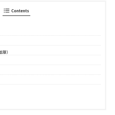
Contents
低限）