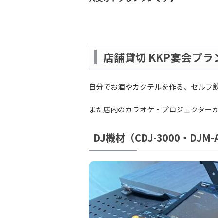
店舗貸切 KKP宴会プラ
自分でお酒やカクテルを作る、セルフ
また店内のカラオケ・プロジェクター
DJ機材（CDJ-3000・DJ