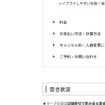
レイアウトしやすいお店！当
料金
お支払い方法・計算方法
キャンセル料・人数変更に
ご予約・お問い合わせ
空き状況
★マークの日は
店舗貸切で飲み会＆宴