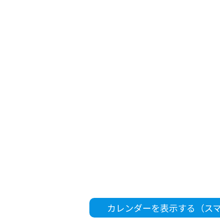
カレンダーを表示する（ス