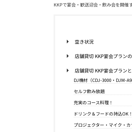
KKPで宴会・歓送迎会・飲み会を開催
空き状況
店舗貸切 KKP宴会プラン
店舗貸切 KKP宴会プラン
DJ機材（CDJ-3000・DJM
セルフ飲み放題
充実のコース料理！
ドリンク＆フードの持込OK
プロジェクター・マイク・カ